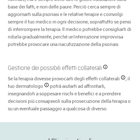
base dei fatti, e non delle paure. Perciò cerca sempre di
aggiornarti sulla psoriasi e le relative terapie e coinvolgi
sempre il tuo medico in ogni decisione, soprattutto se pensi
di interrompere la terapia. Il medico potrebbe consigliarti di
ridurla gradualmente, perché un’interruzione improvvisa
potrebbe provocare una riacutizzazione della psoriasi.
Gestione dei possibili
effetti collaterali
Se la terapia dovesse provocarti degli
effetti collaterali
, il
tuo
dermatologo
potrà aiutarti ad affrontarli,
insegnandoti a soppesare rischi e benefici e a prendere
decisioni più consapevoli sulla prosecuzione della terapia o
su un eventuale passaggio a qualcosa di diverso.