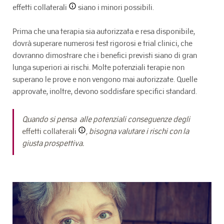
effetti collaterali
siano i minori possibili.
Prima che una terapia sia autorizzata e resa disponibile,
dovrà superare numerosi test rigorosi e trial clinici, che
dovranno dimostrare che i benefici previsti siano di gran
lunga superiori ai rischi. Molte potenziali terapie non
superano le prove e non vengono mai autorizzate. Quelle
approvate, inoltre, devono soddisfare specifici standard.
Quando si pensa alle potenziali conseguenze degli
effetti collaterali
, bisogna valutare i rischi con la
giusta prospettiva.