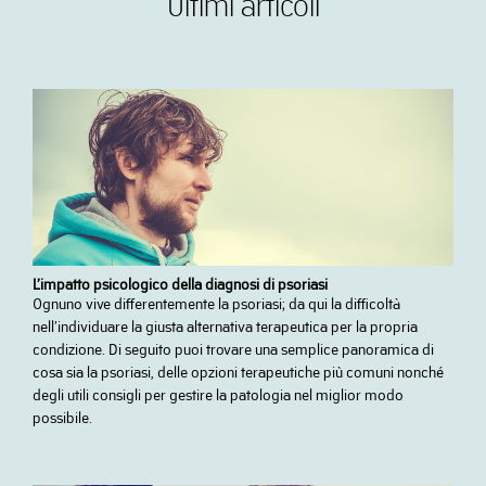
Ultimi articoli
L’impatto psicologico della diagnosi di psoriasi
Ognuno vive differentemente la psoriasi; da qui la difficoltà
nell’individuare la giusta alternativa terapeutica per la propria
condizione. Di seguito puoi trovare una semplice panoramica di
cosa sia la psoriasi, delle opzioni terapeutiche più comuni nonché
degli utili consigli per gestire la patologia nel miglior modo
possibile.