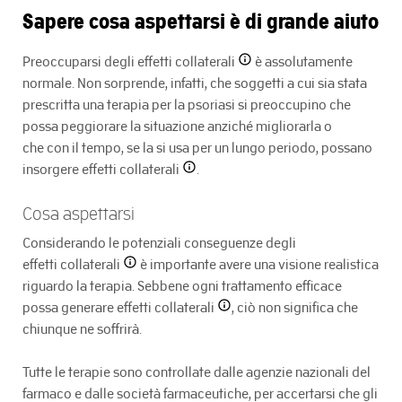
Sapere cosa aspettarsi è di grande aiuto
Preoccuparsi degli
effetti collaterali
è assolutamente
normale. Non sorprende, infatti, che soggetti a cui sia stata
prescritta una terapia per la psoriasi si preoccupino che
possa peggiorare la situazione anziché migliorarla o
che con il tempo, se la si usa per un lungo periodo, possano
insorgere
effetti collaterali
.
Cosa aspettarsi
Considerando le potenziali conseguenze degli
effetti collaterali
è importante avere una visione realistica
riguardo la terapia. Sebbene ogni trattamento efficace
possa generare
effetti collaterali
, ciò non significa che
chiunque ne soffrirà.
Tutte le terapie sono controllate dalle agenzie nazionali del
farmaco e dalle società farmaceutiche, per accertarsi che gli