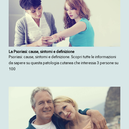
La Psoriasi: cause, sintomi e definizione
Psoriasi: cause, sintomi e definizione. Scopri tutte le informazioni
da sapere su questa patologia cutanea che interessa 3 persone su
100